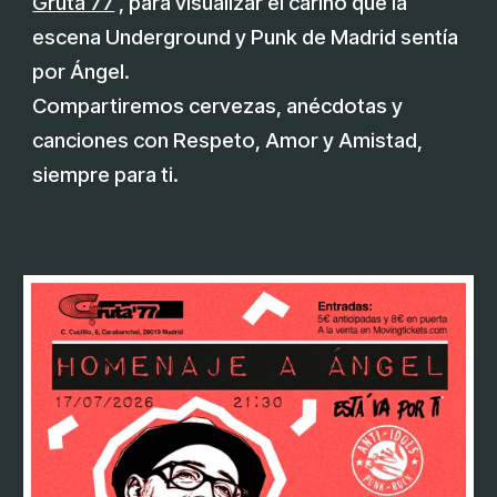
Gruta 77
, para visualizar el cariño que la
escena Underground y Punk de Madrid sentía
por Ángel.
Compartiremos cervezas, anécdotas y
canciones con Respeto, Amor y Amistad,
siempre para ti.