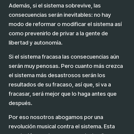
Además, si el sistema sobrevive, las
consecuencias serán inevitables: no hay
modo de reformar o modificar el sistema así
como prevenirlo de privar a la gente de
libertad y autonomía.
Si el sistema fracasa las consecuencias aún
serán muy penosas. Pero cuanto más crezca
el sistema más desastrosos serán los
resultados de su fracaso, así que, si va a
fracasar, será mejor que lo haga antes que
después.
Por eso nosotros abogamos por una
revolución musical contra el sistema. Esta