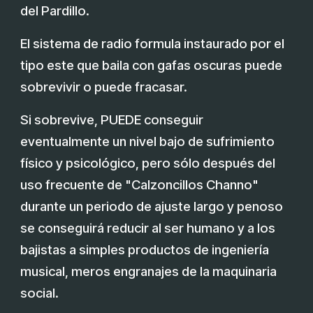
del Pardillo.
El sistema de radio formula instaurado por el
tipo este que baila con gafas oscuras puede
sobrevivir o puede fracasar.
Si sobrevive, PUEDE conseguir
eventualmente un nivel bajo de sufrimiento
físico y psicológico, pero sólo después del
uso frecuente de "Calzoncillos Channo"
durante un periodo de ajuste largo y penoso
se conseguirá reducir al ser humano y a los
bajistas a simples productos de ingeniería
musical, meros engranajes de la maquinaria
social.