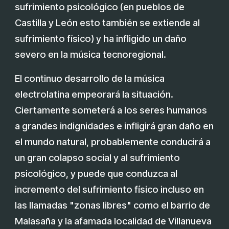
sufrimiento psicológico (en pueblos de
Castilla y León esto también se extiende al
sufrimiento físico) y ha infligido un daño
severo en la música tecnoregional.
El continuo desarrollo de la música
electrolatina empeorará la situación.
Ciertamente someterá a los seres humanos
a grandes indignidades e infligirá gran daño en
el mundo natural, probablemente conducirá a
un gran colapso social y al sufrimiento
psicológico, y puede que conduzca al
incremento del sufrimiento físico incluso en
las llamadas "zonas libres" como el barrio de
Malasaña y la afamada localidad de Villanueva