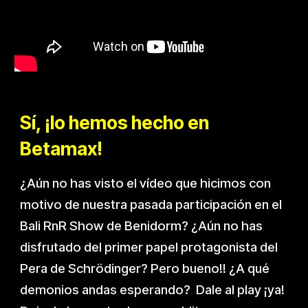
Sí, ¡lo hemos hecho en
Betamax!
¿Aún no has visto el vídeo que hicimos con
motivo de nuestra pasada participación en el
Bali RnR Show de Benidorm? ¿Aún no has
disfrutado del primer papel protagonista del
Pera de Schrödinger? Pero bueno!! ¿A qué
demonios andas esperando? Dale al play ¡ya!