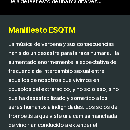
Deja de leer esto de una maldita vez...
Manifiesto ESQTM
La música de verbena y sus consecuencias
han sido un desastre para la raza humana. Ha
aumentado enormemente la expectativa de
frecuencia de intercambio sexual entre
aquellos de nosotros que vivimos en
«pueblos del extraradio», y no solo eso, sino
que ha desestabilizado y sometido a los
seres humanos a indignidades. Los solos del
trompetista que viste una camisa manchada
de vino han conducido a extender el