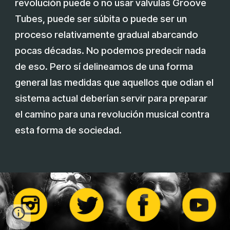
revolución puede o no usar valvulas Groove
Tubes, puede ser súbita o puede ser un
proceso relativamente gradual abarcando
pocas décadas. No podemos predecir nada
de eso. Pero sí delineamos de una forma
general las medidas que aquellos que odian el
sistema actual deberían servir para preparar
el camino para una revolución musical contra
esta forma de sociedad.