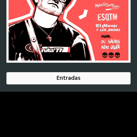
Entradas